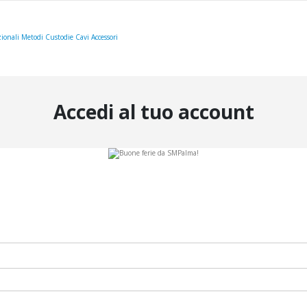
ionali
Metodi
Custodie
Cavi
Accessori
Accedi al tuo account