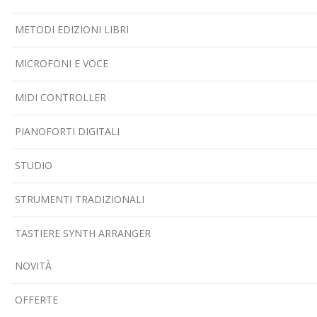
METODI EDIZIONI LIBRI
MICROFONI E VOCE
MIDI CONTROLLER
PIANOFORTI DIGITALI
STUDIO
STRUMENTI TRADIZIONALI
TASTIERE SYNTH ARRANGER
NOVITÀ
OFFERTE