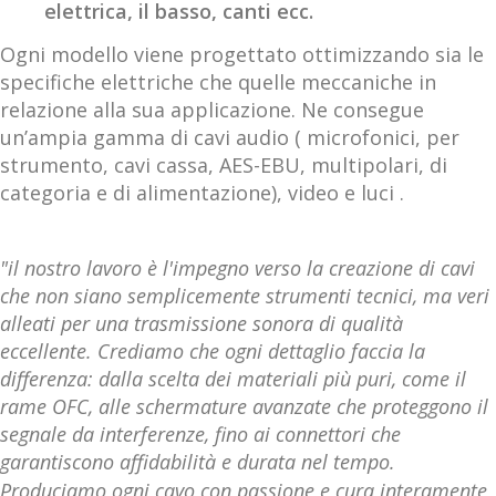
elettrica, il basso, canti ecc.
Ogni modello viene progettato ottimizzando sia le
specifiche elettriche che quelle meccaniche in
relazione alla sua applicazione. Ne consegue
un’ampia gamma di cavi audio ( microfonici, per
strumento, cavi cassa, AES-EBU, multipolari, di
categoria e di alimentazione), video e luci .
"il nostro lavoro è l'impegno verso la creazione di cavi
che non siano semplicemente strumenti tecnici, ma veri
alleati per una trasmissione sonora di qualità
eccellente. Crediamo che ogni dettaglio faccia la
differenza: dalla scelta dei materiali più puri, come il
rame OFC, alle schermature avanzate che proteggono il
segnale da interferenze, fino ai connettori che
garantiscono affidabilità e durata nel tempo.
Produciamo ogni cavo con passione e cura interamente