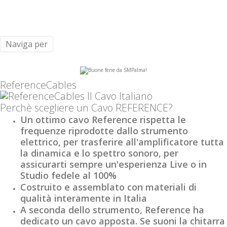
Naviga per
ReferenceCables
Perchè scegliere un Cavo REFERENCE?
Un ottimo cavo Reference rispetta le
frequenze riprodotte dallo strumento
elettrico, per trasferire all'amplificatore tutta
la dinamica e lo spettro sonoro, per
assicurarti sempre un'esperienza Live o in
Studio fedele al 100%
Costruito e assemblato con materiali di
qualità interamente in Italia
A seconda dello strumento, Reference ha
dedicato un cavo apposta. Se suoni la chitarra