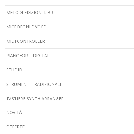
METODI EDIZIONI LIBRI
MICROFONI E VOCE
MIDI CONTROLLER
PIANOFORTI DIGITALI
STUDIO
STRUMENTI TRADIZIONALI
TASTIERE SYNTH ARRANGER
NOVITÀ
OFFERTE