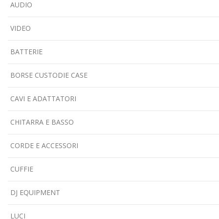
AUDIO
VIDEO
BATTERIE
BORSE CUSTODIE CASE
CAVI E ADATTATORI
CHITARRA E BASSO
CORDE E ACCESSORI
CUFFIE
DJ EQUIPMENT
LUCI