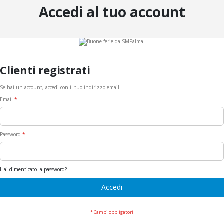
Accedi al tuo account
Clienti registrati
Se hai un account, accedi con il tuo indirizzo email.
Email
Password
Hai dimenticato la password?
Accedi