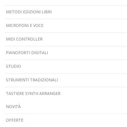
METODI EDIZIONI LIBRI
MICROFONI E VOCE
MIDI CONTROLLER
PIANOFORTI DIGITALI
STUDIO
STRUMENTI TRADIZIONALI
TASTIERE SYNTH ARRANGER
NOVITÀ
OFFERTE