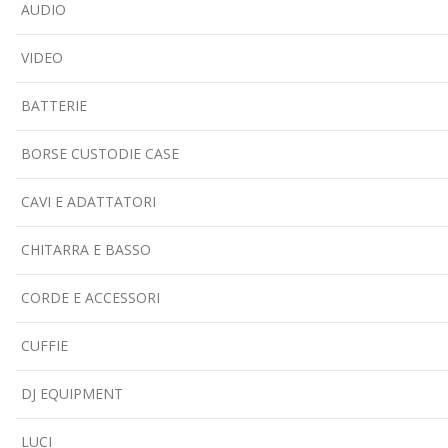
AUDIO
VIDEO
BATTERIE
BORSE CUSTODIE CASE
CAVI E ADATTATORI
CHITARRA E BASSO
CORDE E ACCESSORI
CUFFIE
DJ EQUIPMENT
LUCI