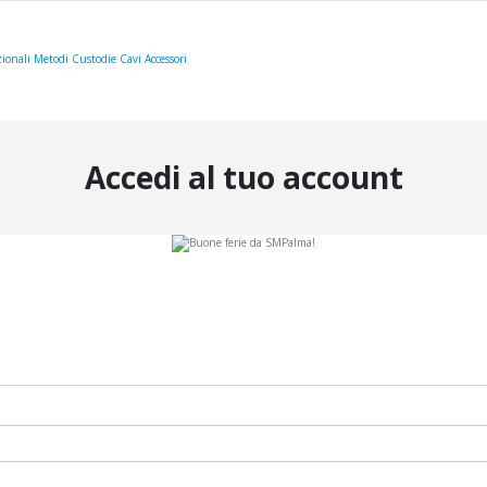
ionali
Metodi
Custodie
Cavi
Accessori
Accedi al tuo account