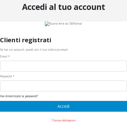
Accedi al tuo account
Clienti registrati
Se hai un account, accedi con il tuo indirizzo email.
Email
Password
Hai dimenticato la password?
Accedi