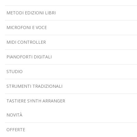
METODI EDIZIONI LIBRI
MICROFONI E VOCE
MIDI CONTROLLER
PIANOFORTI DIGITALI
STUDIO
STRUMENTI TRADIZIONALI
TASTIERE SYNTH ARRANGER
NOVITÀ
OFFERTE