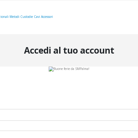
ionali
Metodi
Custodie
Cavi
Accessori
Accedi al tuo account