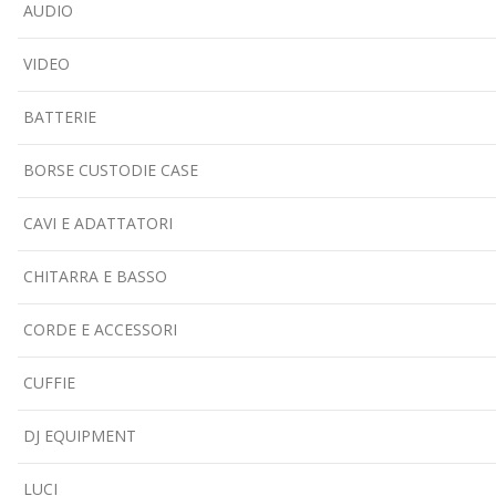
AUDIO
VIDEO
BATTERIE
BORSE CUSTODIE CASE
CAVI E ADATTATORI
CHITARRA E BASSO
CORDE E ACCESSORI
CUFFIE
DJ EQUIPMENT
LUCI