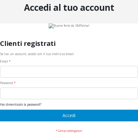
Accedi al tuo account
Clienti registrati
Se hai un account, accedi con il tuo indirizzo email.
Email
Password
Hai dimenticato la password?
Accedi