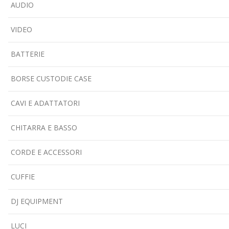
AUDIO
VIDEO
BATTERIE
BORSE CUSTODIE CASE
CAVI E ADATTATORI
CHITARRA E BASSO
CORDE E ACCESSORI
CUFFIE
DJ EQUIPMENT
LUCI