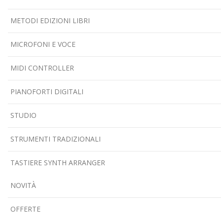
METODI EDIZIONI LIBRI
MICROFONI E VOCE
MIDI CONTROLLER
PIANOFORTI DIGITALI
STUDIO
STRUMENTI TRADIZIONALI
TASTIERE SYNTH ARRANGER
NOVITÀ
OFFERTE