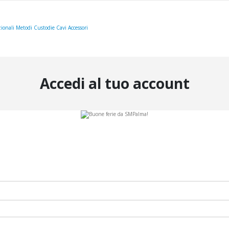
ionali
Metodi
Custodie
Cavi
Accessori
Accedi al tuo account