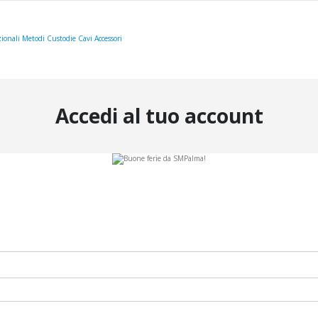
ionali
Metodi
Custodie
Cavi
Accessori
Accedi al tuo account