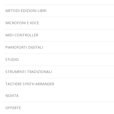
METODI EDIZIONI LIBRI
MICROFONI E VOCE
MIDI CONTROLLER
PIANOFORTI DIGITALI
STUDIO
STRUMENTI TRADIZIONALI
TASTIERE SYNTH ARRANGER
NOVITÀ
OFFERTE