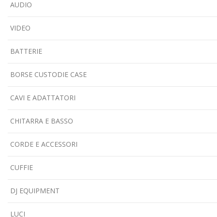
AUDIO
VIDEO
BATTERIE
BORSE CUSTODIE CASE
CAVI E ADATTATORI
CHITARRA E BASSO
CORDE E ACCESSORI
CUFFIE
DJ EQUIPMENT
LUCI