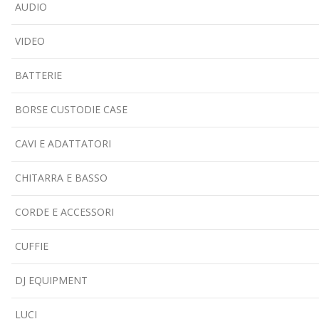
AUDIO
VIDEO
BATTERIE
BORSE CUSTODIE CASE
CAVI E ADATTATORI
CHITARRA E BASSO
CORDE E ACCESSORI
CUFFIE
DJ EQUIPMENT
LUCI