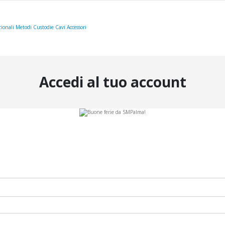
ionali
Metodi
Custodie
Cavi
Accessori
Accedi al tuo account