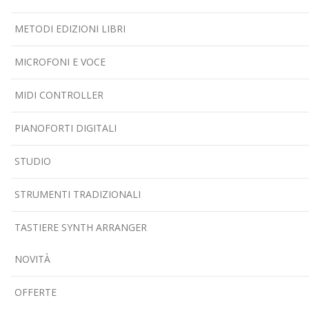
METODI EDIZIONI LIBRI
MICROFONI E VOCE
MIDI CONTROLLER
PIANOFORTI DIGITALI
STUDIO
STRUMENTI TRADIZIONALI
TASTIERE SYNTH ARRANGER
NOVITÀ
OFFERTE