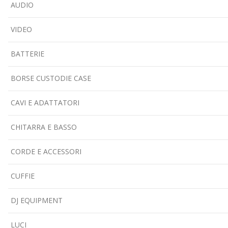
AUDIO
VIDEO
BATTERIE
BORSE CUSTODIE CASE
CAVI E ADATTATORI
CHITARRA E BASSO
CORDE E ACCESSORI
CUFFIE
DJ EQUIPMENT
LUCI