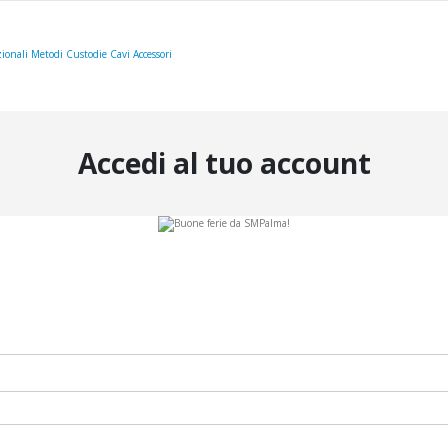
ionali
Metodi
Custodie
Cavi
Accessori
Accedi al tuo account