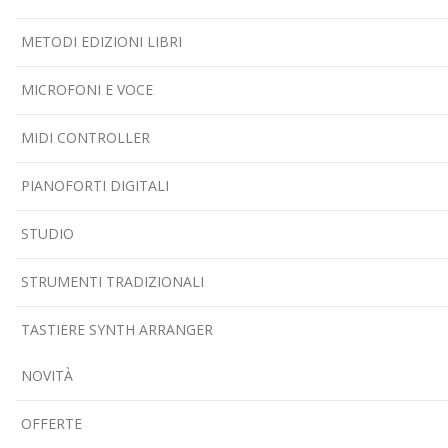
METODI EDIZIONI LIBRI
MICROFONI E VOCE
MIDI CONTROLLER
PIANOFORTI DIGITALI
STUDIO
STRUMENTI TRADIZIONALI
TASTIERE SYNTH ARRANGER
NOVITÀ
OFFERTE