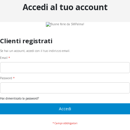
Accedi al tuo account
Clienti registrati
Se hai un account, accedi con il tuo indirizzo email.
Email
Password
Hai dimenticato la password?
Accedi