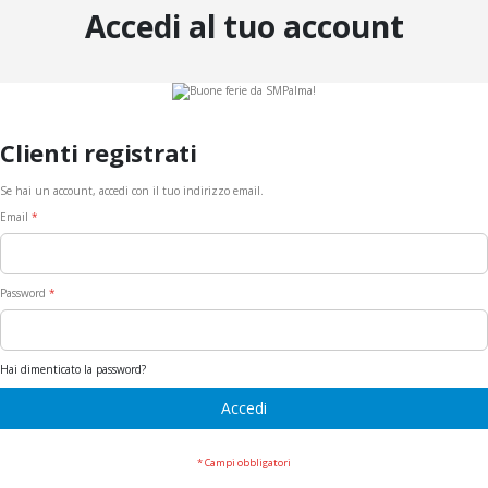
Accedi al tuo account
Clienti registrati
Se hai un account, accedi con il tuo indirizzo email.
Email
Password
Hai dimenticato la password?
Accedi