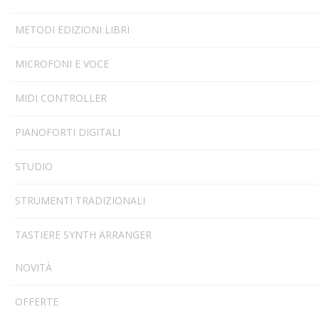
METODI EDIZIONI LIBRI
MICROFONI E VOCE
MIDI CONTROLLER
PIANOFORTI DIGITALI
STUDIO
STRUMENTI TRADIZIONALI
TASTIERE SYNTH ARRANGER
NOVITÀ
OFFERTE