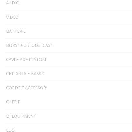
AUDIO
VIDEO
BATTERIE
BORSE CUSTODIE CASE
CAVI E ADATTATORI
CHITARRA E BASSO
CORDE E ACCESSORI
CUFFIE
DJ EQUIPMENT
LUCI