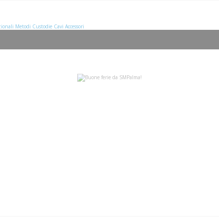
ionali
Metodi
Custodie
Cavi
Accessori