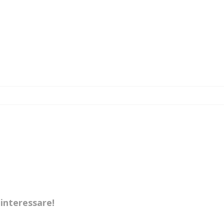
interessare!