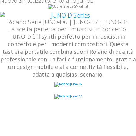
Nuovo Sintetizzatore Roland JunoD
Roland Serie JUNO-D6 | JUNO-D7 | JUNO-D8
La scelta perfetta per i musicisti in concerto.
JUNO-D è il synth perfetto per i musicisti in
concerto e per i moderni compositori. Questa
tastiera portatile combina suoni Roland di qualità
professionale con un facile funzionamento, grazie a
un design mobile e alla connettività flessibile,
adatta a qualsiasi scenario.