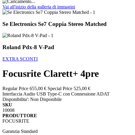
Vai all'inizio della galleria di immagini
Se Electronics Se7 Coppia Stereo Matched
Roland Pdx-8 V-Pad
EXTRA SCONTI
Focusrite Clarett+ 4pre
Regular Price
655,00 €
Special Price
525,00 €
Interfaccia Audio USB Type-C con Connessione ADAT
Disponibilita':
Non Disponibile
SKU
10008
PRODUTTORE
FOCUSRITE
Garanzia Standard