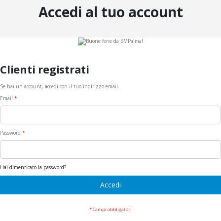
Accedi al tuo account
Clienti registrati
Se hai un account, accedi con il tuo indirizzo email.
Email
Password
Hai dimenticato la password?
Accedi