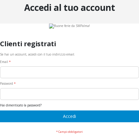
Accedi al tuo account
Clienti registrati
Se hai un account, accedi con il tuo indirizzo email.
Email
Password
Hai dimenticato la password?
Accedi