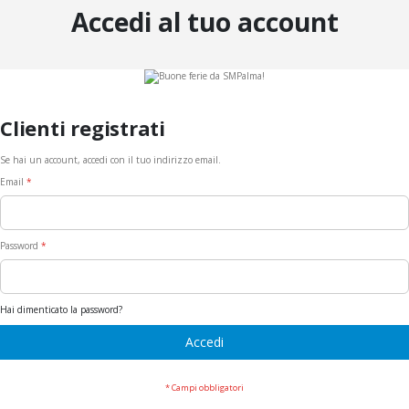
Accedi al tuo account
Clienti registrati
Se hai un account, accedi con il tuo indirizzo email.
Email
Password
Hai dimenticato la password?
Accedi