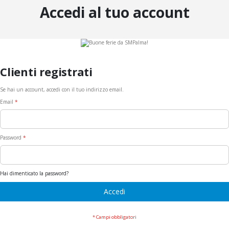
Accedi al tuo account
Clienti registrati
Se hai un account, accedi con il tuo indirizzo email.
Email
Password
Hai dimenticato la password?
Accedi