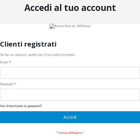
Accedi al tuo account
Clienti registrati
Se hai un account, accedi con il tuo indirizzo email.
Email
Password
Hai dimenticato la password?
Accedi