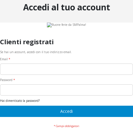
Accedi al tuo account
Clienti registrati
Se hai un account, accedi con il tuo indirizzo email.
Email
Password
Hai dimenticato la password?
Accedi