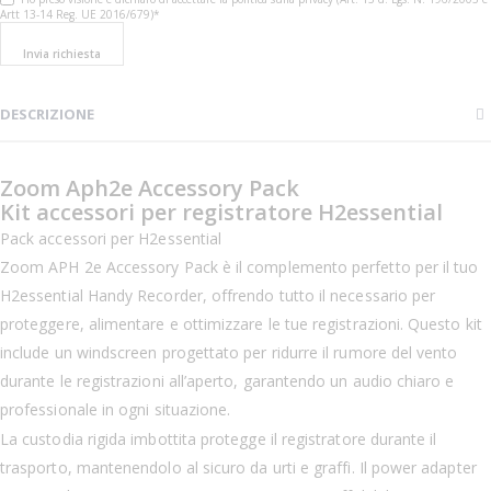
Artt 13-14 Reg. UE 2016/679)*
Invia richiesta
DESCRIZIONE
Zoom Aph2e Accessory Pack
Kit accessori per registratore H2essential
Pack accessori per H2essential
Zoom APH 2e Accessory Pack è il complemento perfetto per il tuo
H2essential Handy Recorder, offrendo tutto il necessario per
proteggere, alimentare e ottimizzare le tue registrazioni. Questo kit
include un windscreen progettato per ridurre il rumore del vento
durante le registrazioni all’aperto, garantendo un audio chiaro e
professionale in ogni situazione.
La custodia rigida imbottita protegge il registratore durante il
trasporto, mantenendolo al sicuro da urti e graffi. Il power adapter