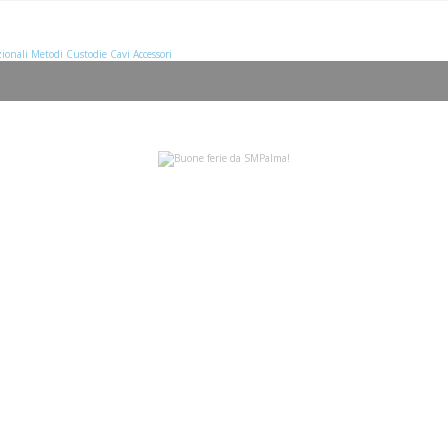
ionali
Metodi
Custodie
Cavi
Accessori