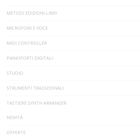
METODI EDIZIONI LIBRI
MICROFONI E VOCE
MIDI CONTROLLER
PIANOFORTI DIGITALI
STUDIO
STRUMENTI TRADIZIONALI
TASTIERE SYNTH ARRANGER
NOVITÀ
OFFERTE