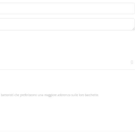
i batteristi che preferiscono una maggiore aderenza sulle loro bacchette.