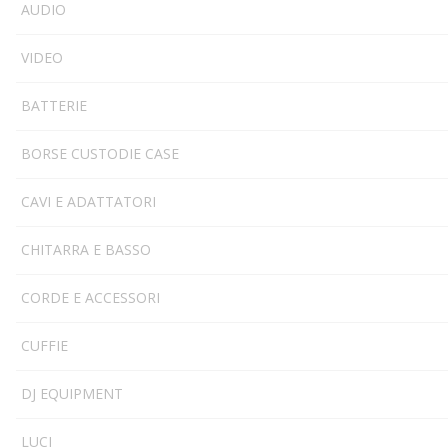
AUDIO
VIDEO
BATTERIE
BORSE CUSTODIE CASE
CAVI E ADATTATORI
CHITARRA E BASSO
CORDE E ACCESSORI
CUFFIE
DJ EQUIPMENT
LUCI