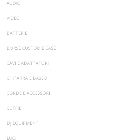
AUDIO
VIDEO
BATTERIE
BORSE CUSTODIE CASE
CAVI E ADATTATORI
CHITARRA E BASSO
CORDE E ACCESSORI
CUFFIE
DJ EQUIPMENT
LUCI