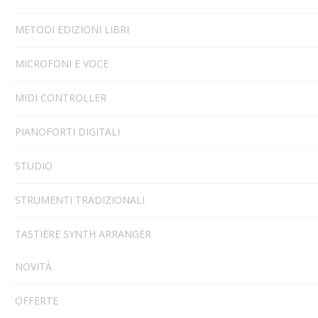
METODI EDIZIONI LIBRI
MICROFONI E VOCE
MIDI CONTROLLER
PIANOFORTI DIGITALI
STUDIO
STRUMENTI TRADIZIONALI
TASTIERE SYNTH ARRANGER
NOVITÀ
OFFERTE