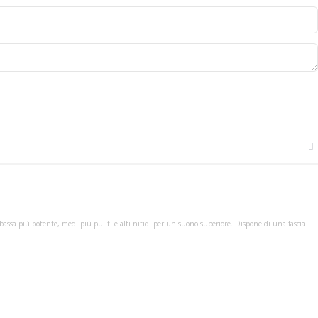
a bassa più potente, medi più puliti e alti nitidi per un suono superiore. Dispone di una fascia