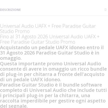
DESCRIZIONE
Universal Audio UAFX + Free Paradise Guitar
Studio Promo
Fino al 31 Agosto 2026 Universal Audio UAFX +
Free Paradise Guitar Studio Promo
Acquistando un pedale UAFX idoneo entro il
31 Agosto 2026 Paradise Guitar Studio è in
omaggio.
Questa importante promo Universal Audio
consente di avere in omaggio un ricco bundle
di plug-in per chitarra a fronte dell'acquisto
di un pedale UAFX idoneo.
Paradise Guitar Studio è il bundle software
completo di Universal Audio che include tutti
i principali plug-in per la chitarra, una
raccolta imperdibile per gestire ogni aspetto
del segnale.