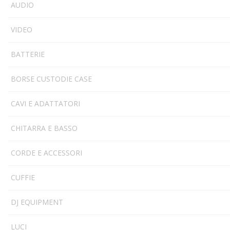
AUDIO
VIDEO
BATTERIE
BORSE CUSTODIE CASE
CAVI E ADATTATORI
CHITARRA E BASSO
CORDE E ACCESSORI
CUFFIE
DJ EQUIPMENT
LUCI