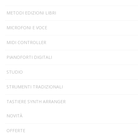
METODI EDIZIONI LIBRI
MICROFONI E VOCE
MIDI CONTROLLER
PIANOFORTI DIGITALI
STUDIO
STRUMENTI TRADIZIONALI
TASTIERE SYNTH ARRANGER
NOVITÀ
OFFERTE