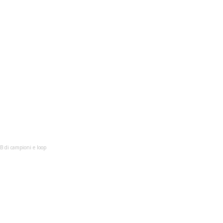
B di campioni e loop