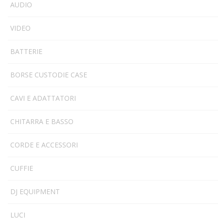
AUDIO
VIDEO
BATTERIE
BORSE CUSTODIE CASE
CAVI E ADATTATORI
CHITARRA E BASSO
CORDE E ACCESSORI
CUFFIE
DJ EQUIPMENT
LUCI