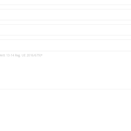
3 e Artt 13-14 Reg. UE 2016/679)*