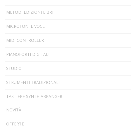
METODI EDIZIONI LIBRI
MICROFONI E VOCE
MIDI CONTROLLER
PIANOFORTI DIGITALI
STUDIO
STRUMENTI TRADIZIONALI
TASTIERE SYNTH ARRANGER
NOVITÀ
OFFERTE