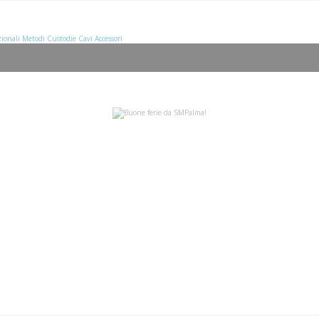
ionali
Metodi
Custodie
Cavi
Accessori