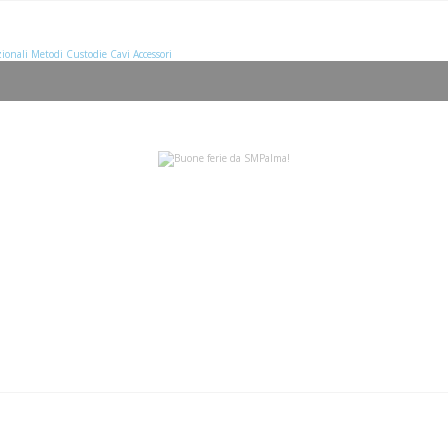
ionali
Metodi
Custodie
Cavi
Accessori