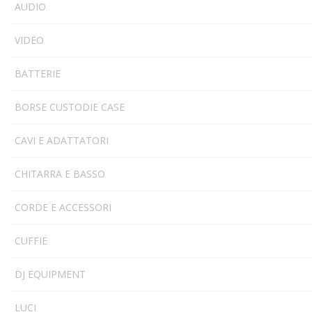
AUDIO
VIDEO
BATTERIE
BORSE CUSTODIE CASE
CAVI E ADATTATORI
CHITARRA E BASSO
CORDE E ACCESSORI
CUFFIE
DJ EQUIPMENT
LUCI