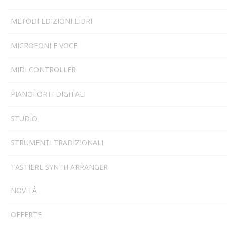
METODI EDIZIONI LIBRI
MICROFONI E VOCE
MIDI CONTROLLER
PIANOFORTI DIGITALI
STUDIO
STRUMENTI TRADIZIONALI
TASTIERE SYNTH ARRANGER
NOVITÀ
OFFERTE