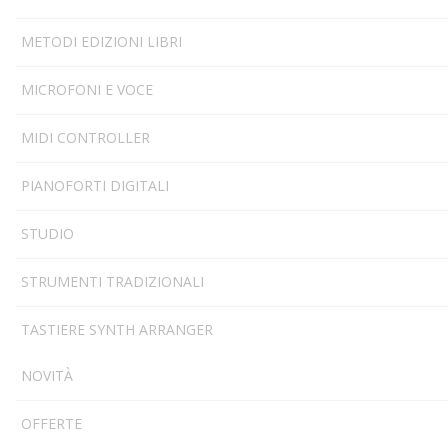
METODI EDIZIONI LIBRI
MICROFONI E VOCE
MIDI CONTROLLER
PIANOFORTI DIGITALI
STUDIO
STRUMENTI TRADIZIONALI
TASTIERE SYNTH ARRANGER
NOVITÀ
OFFERTE