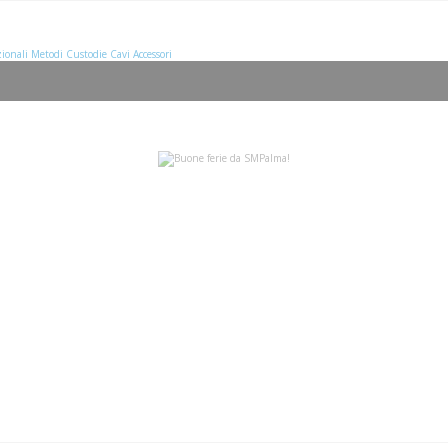
ionali
Metodi
Custodie
Cavi
Accessori