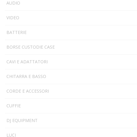
AUDIO
VIDEO
BATTERIE
BORSE CUSTODIE CASE
CAVI E ADATTATORI
CHITARRA E BASSO
CORDE E ACCESSORI
CUFFIE
DJ EQUIPMENT
LUCI