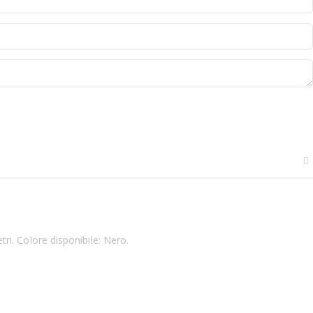
i. Colore disponibile: Nero.