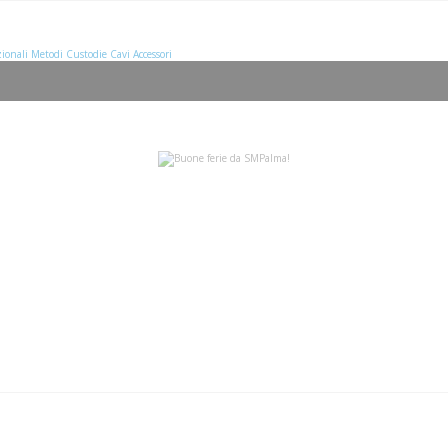
ionali
Metodi
Custodie
Cavi
Accessori