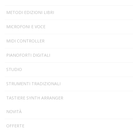
METODI EDIZIONI LIBRI
MICROFONI E VOCE
MIDI CONTROLLER
PIANOFORTI DIGITALI
STUDIO
STRUMENTI TRADIZIONALI
TASTIERE SYNTH ARRANGER
NOVITÀ
OFFERTE