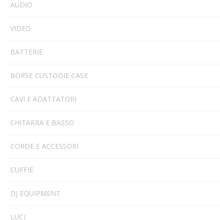
AUDIO
VIDEO
BATTERIE
BORSE CUSTODIE CASE
CAVI E ADATTATORI
CHITARRA E BASSO
CORDE E ACCESSORI
CUFFIE
DJ EQUIPMENT
LUCI