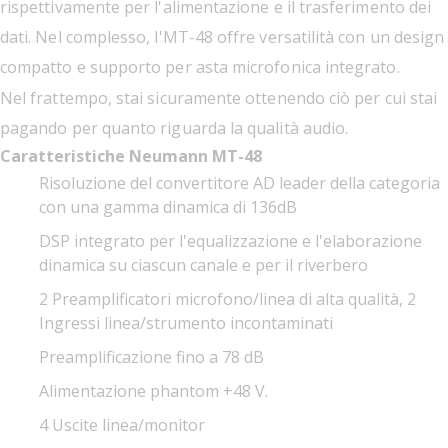
rispettivamente per l'alimentazione e il trasferimento dei
dati. Nel complesso, l'MT-48 offre versatilità con un design
compatto e supporto per asta microfonica integrato.
Nel frattempo, stai sicuramente ottenendo ciò per cui stai
pagando per quanto riguarda la qualità audio.
Caratteristiche Neumann MT-48
Risoluzione del convertitore AD leader della categoria
con una gamma dinamica di 136dB
DSP integrato per l'equalizzazione e l'elaborazione
dinamica su ciascun canale e per il riverbero
2 Preamplificatori microfono/linea di alta qualità, 2
Ingressi linea/strumento incontaminati
Preamplificazione fino a 78 dB
Alimentazione phantom +48 V.
4 Uscite linea/monitor