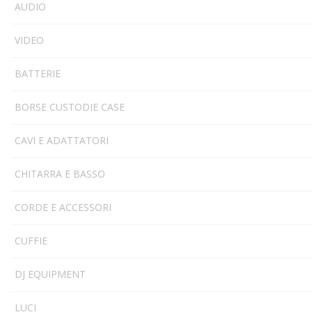
AUDIO
VIDEO
BATTERIE
BORSE CUSTODIE CASE
CAVI E ADATTATORI
CHITARRA E BASSO
CORDE E ACCESSORI
CUFFIE
DJ EQUIPMENT
LUCI