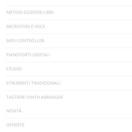
METODI EDIZIONI LIBRI
MICROFONI E VOCE
MIDI CONTROLLER
PIANOFORTI DIGITALI
STUDIO
STRUMENTI TRADIZIONALI
TASTIERE SYNTH ARRANGER
NOVITÀ
OFFERTE