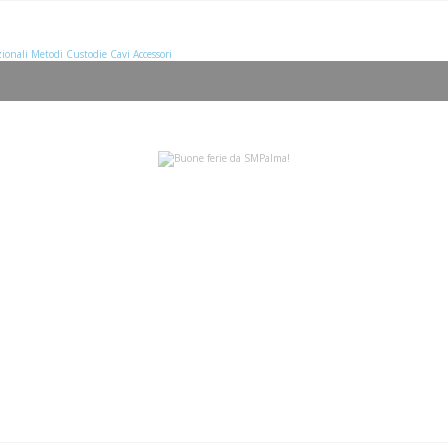
ionali
Metodi
Custodie
Cavi
Accessori