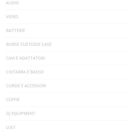
AUDIO
VIDEO
BATTERIE
BORSE CUSTODIE CASE
CAVI E ADATTATORI
CHITARRA E BASSO
CORDE E ACCESSORI
CUFFIE
DJ EQUIPMENT
LUCI