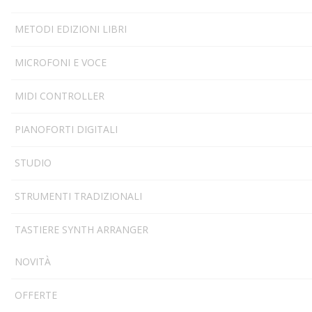
METODI EDIZIONI LIBRI
MICROFONI E VOCE
MIDI CONTROLLER
PIANOFORTI DIGITALI
STUDIO
STRUMENTI TRADIZIONALI
TASTIERE SYNTH ARRANGER
NOVITÀ
OFFERTE