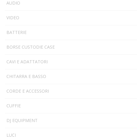
AUDIO
VIDEO
BATTERIE
BORSE CUSTODIE CASE
CAVI E ADATTATORI
CHITARRA E BASSO
CORDE E ACCESSORI
CUFFIE
DJ EQUIPMENT
LUCI