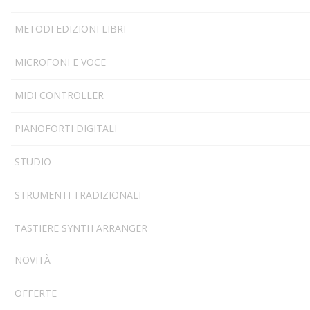
METODI EDIZIONI LIBRI
MICROFONI E VOCE
MIDI CONTROLLER
PIANOFORTI DIGITALI
STUDIO
STRUMENTI TRADIZIONALI
TASTIERE SYNTH ARRANGER
NOVITÀ
OFFERTE