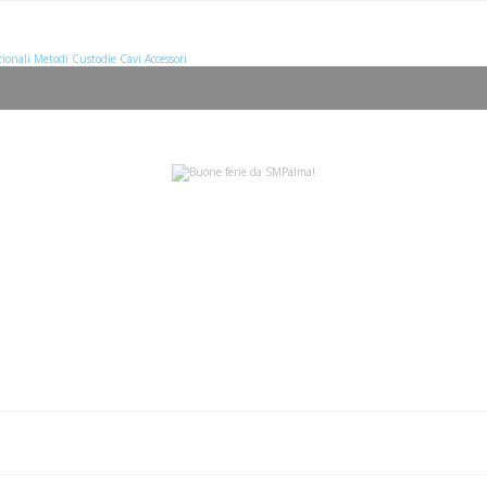
ionali
Metodi
Custodie
Cavi
Accessori