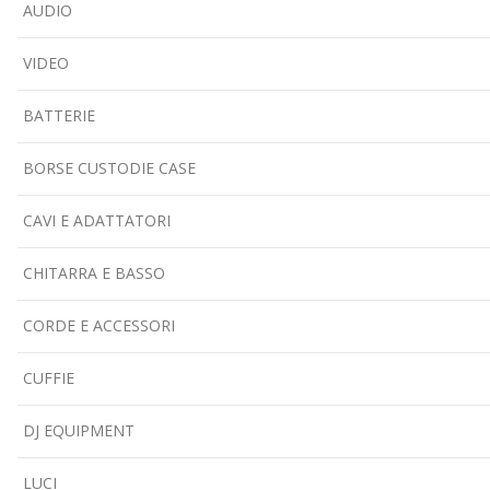
AUDIO
VIDEO
BATTERIE
BORSE CUSTODIE CASE
CAVI E ADATTATORI
CHITARRA E BASSO
CORDE E ACCESSORI
CUFFIE
DJ EQUIPMENT
LUCI