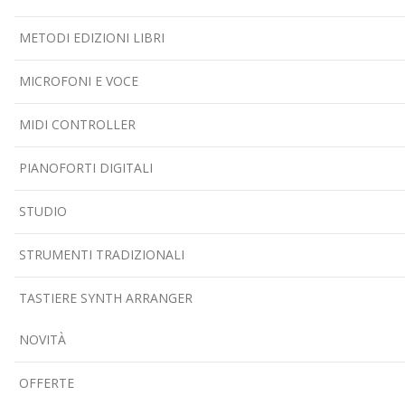
METODI EDIZIONI LIBRI
MICROFONI E VOCE
MIDI CONTROLLER
PIANOFORTI DIGITALI
STUDIO
STRUMENTI TRADIZIONALI
TASTIERE SYNTH ARRANGER
NOVITÀ
OFFERTE