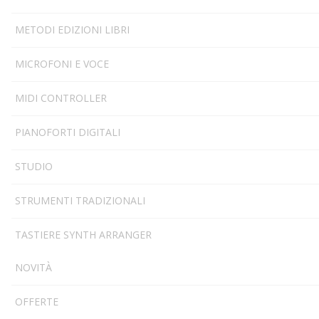
METODI EDIZIONI LIBRI
MICROFONI E VOCE
MIDI CONTROLLER
PIANOFORTI DIGITALI
STUDIO
STRUMENTI TRADIZIONALI
TASTIERE SYNTH ARRANGER
NOVITÀ
OFFERTE