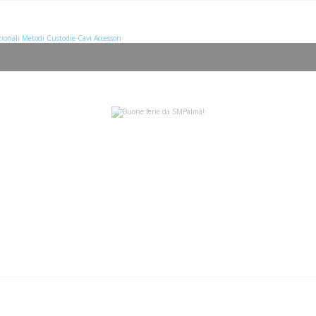
ionali
Metodi
Custodie
Cavi
Accessori