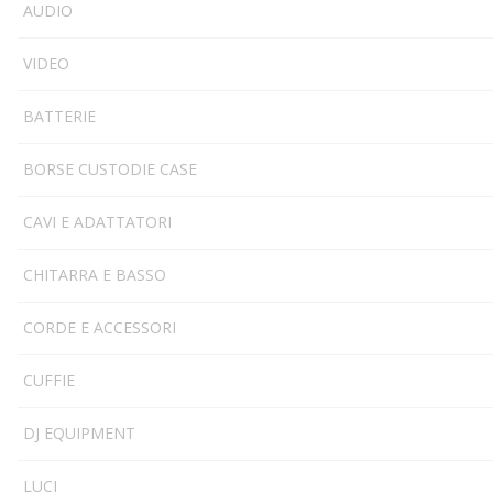
AUDIO
VIDEO
BATTERIE
BORSE CUSTODIE CASE
CAVI E ADATTATORI
CHITARRA E BASSO
CORDE E ACCESSORI
CUFFIE
DJ EQUIPMENT
LUCI