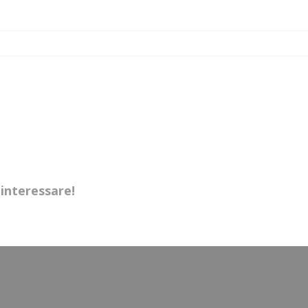
interessare!