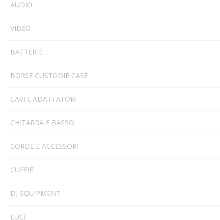
AUDIO
VIDEO
BATTERIE
BORSE CUSTODIE CASE
CAVI E ADATTATORI
CHITARRA E BASSO
CORDE E ACCESSORI
CUFFIE
DJ EQUIPMENT
LUCI