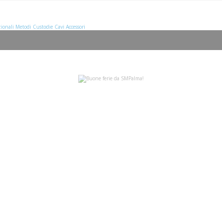
ionali
Metodi
Custodie
Cavi
Accessori