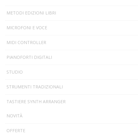
METODI EDIZIONI LIBRI
MICROFONI E VOCE
MIDI CONTROLLER
PIANOFORTI DIGITALI
STUDIO
STRUMENTI TRADIZIONALI
TASTIERE SYNTH ARRANGER
NOVITÀ
OFFERTE