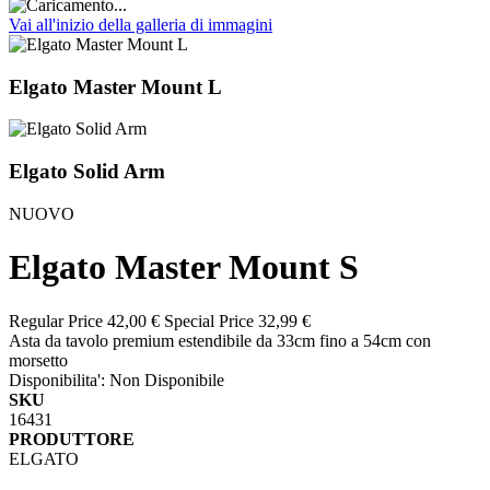
Vai all'inizio della galleria di immagini
Elgato Master Mount L
Elgato Solid Arm
NUOVO
Elgato Master Mount S
Regular Price
42,00 €
Special Price
32,99 €
Asta da tavolo premium estendibile da 33cm fino a 54cm con
morsetto
Disponibilita':
Non Disponibile
SKU
16431
PRODUTTORE
ELGATO