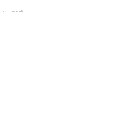
der (tone/level)