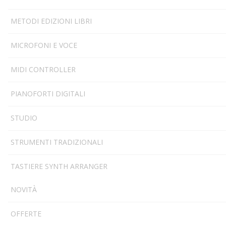
METODI EDIZIONI LIBRI
MICROFONI E VOCE
MIDI CONTROLLER
PIANOFORTI DIGITALI
STUDIO
STRUMENTI TRADIZIONALI
TASTIERE SYNTH ARRANGER
NOVITÀ
OFFERTE