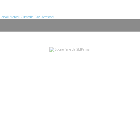
ionali
Metodi
Custodie
Cavi
Accessori