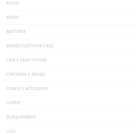
AUDIO
VIDEO
BATTERIE
BORSE CUSTODIE CASE
CAVI E ADATTATORI
CHITARRA E BASSO
CORDE E ACCESSORI
CUFFIE
DJ EQUIPMENT
LUCI