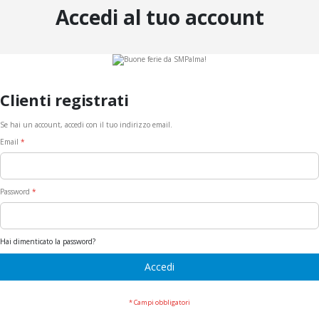
Accedi al tuo account
Clienti registrati
Se hai un account, accedi con il tuo indirizzo email.
Email
Password
Hai dimenticato la password?
Accedi