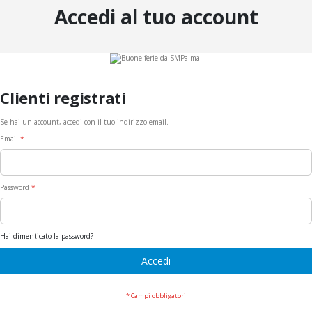
Accedi al tuo account
Clienti registrati
Se hai un account, accedi con il tuo indirizzo email.
Email
Password
Hai dimenticato la password?
Accedi