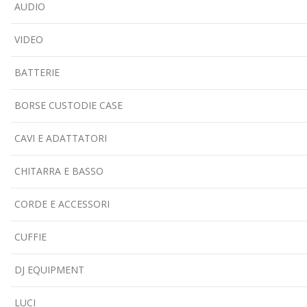
AUDIO
VIDEO
BATTERIE
BORSE CUSTODIE CASE
CAVI E ADATTATORI
CHITARRA E BASSO
CORDE E ACCESSORI
CUFFIE
DJ EQUIPMENT
LUCI