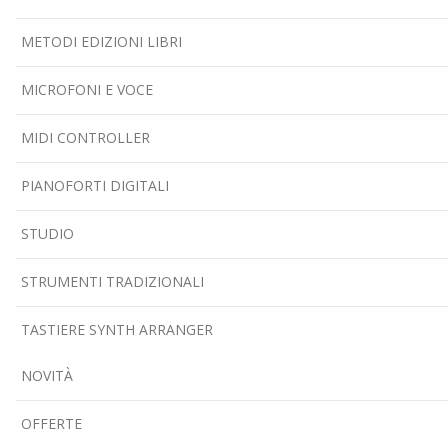
METODI EDIZIONI LIBRI
MICROFONI E VOCE
MIDI CONTROLLER
PIANOFORTI DIGITALI
STUDIO
STRUMENTI TRADIZIONALI
TASTIERE SYNTH ARRANGER
NOVITÀ
OFFERTE