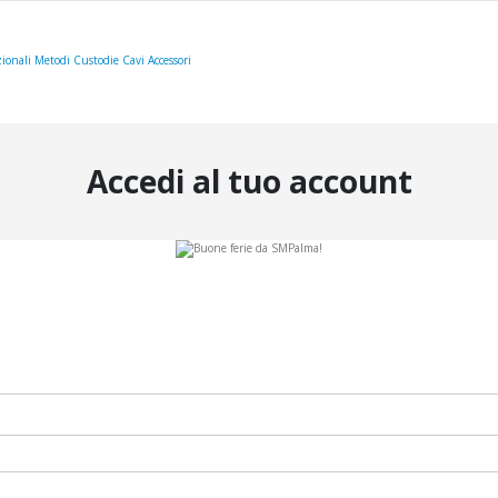
ionali
Metodi
Custodie
Cavi
Accessori
Accedi al tuo account