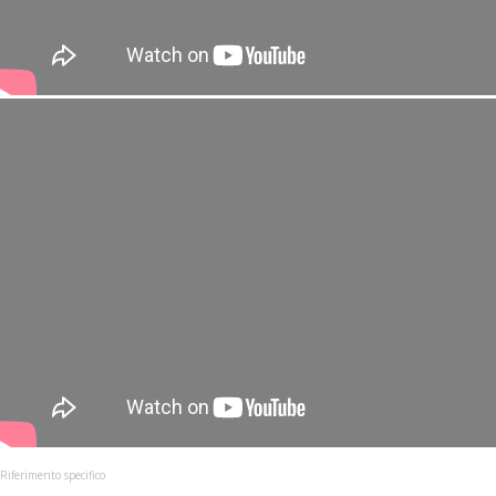
Riferimento specifico