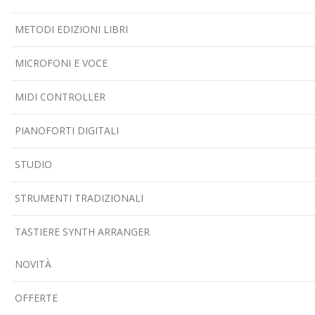
METODI EDIZIONI LIBRI
MICROFONI E VOCE
MIDI CONTROLLER
PIANOFORTI DIGITALI
STUDIO
STRUMENTI TRADIZIONALI
TASTIERE SYNTH ARRANGER
NOVITÀ
OFFERTE