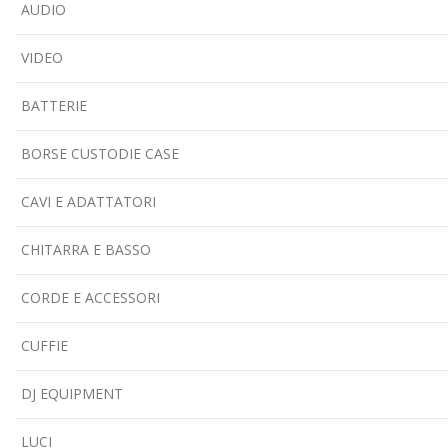
AUDIO
VIDEO
BATTERIE
BORSE CUSTODIE CASE
CAVI E ADATTATORI
CHITARRA E BASSO
CORDE E ACCESSORI
CUFFIE
DJ EQUIPMENT
LUCI