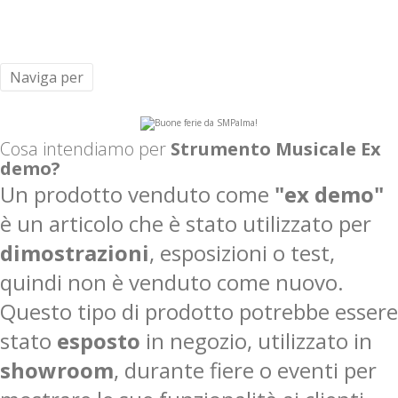
Naviga per
Cosa intendiamo per
Strumento Musicale Ex
demo?
Un prodotto venduto come
"ex demo"
è un articolo che è stato utilizzato per
dimostrazioni
, esposizioni o test,
quindi non è venduto come nuovo.
Questo tipo di prodotto potrebbe essere
stato
esposto
in negozio, utilizzato in
showroom
, durante fiere o eventi per