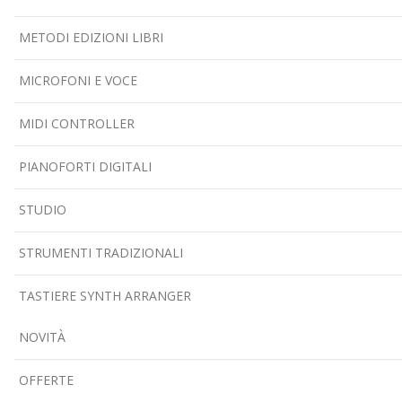
METODI EDIZIONI LIBRI
MICROFONI E VOCE
MIDI CONTROLLER
PIANOFORTI DIGITALI
STUDIO
STRUMENTI TRADIZIONALI
TASTIERE SYNTH ARRANGER
NOVITÀ
OFFERTE