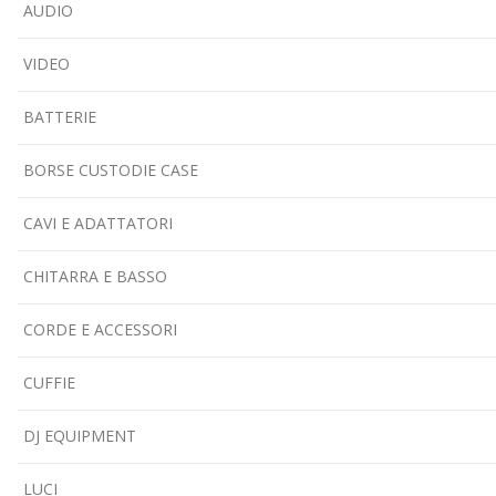
AUDIO
VIDEO
BATTERIE
BORSE CUSTODIE CASE
CAVI E ADATTATORI
CHITARRA E BASSO
CORDE E ACCESSORI
CUFFIE
DJ EQUIPMENT
LUCI