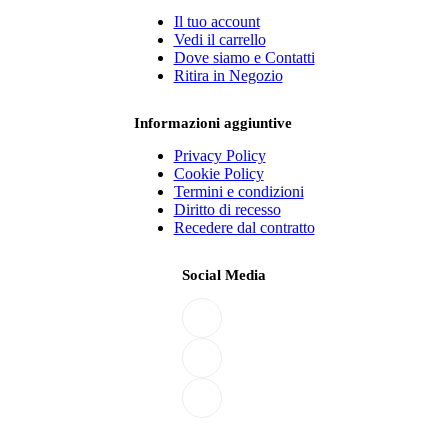
Il tuo account
Vedi il carrello
Dove siamo e Contatti
Ritira in Negozio
Informazioni aggiuntive
Privacy Policy
Cookie Policy
Termini e condizioni
Diritto di recesso
Recedere dal contratto
Social Media