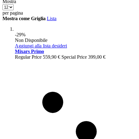
Mostra
per pagina
Mostra come
Griglia
Lista
-29%
Non Disponibile
Aggiungi alla lista desideri
Mixars Primo
Regular Price
559,90 €
Special Price
399,00 €