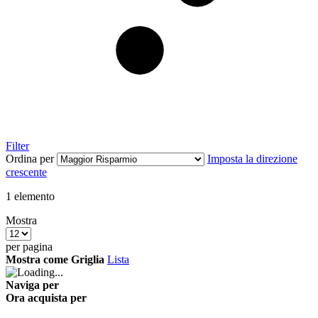
Filter
Ordina per
Imposta la direzione
crescente
1
elemento
Mostra
per pagina
Mostra come
Griglia
Lista
Naviga per
Ora acquista per