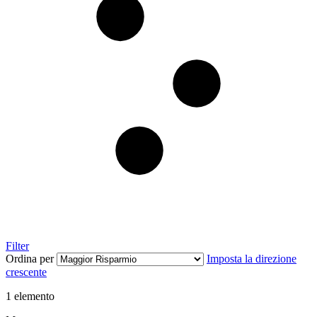
Filter
Ordina per
Imposta la direzione
crescente
1
elemento