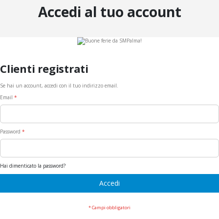
Accedi al tuo account
Clienti registrati
Se hai un account, accedi con il tuo indirizzo email.
Email
Password
Hai dimenticato la password?
Accedi